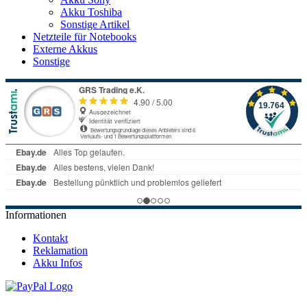
Akku Toshiba
Sonstige Artikel
Netzteile für Notebooks
Externe Akkus
Sonstige
Informationen
Kontakt
Reklamation
Akku Infos