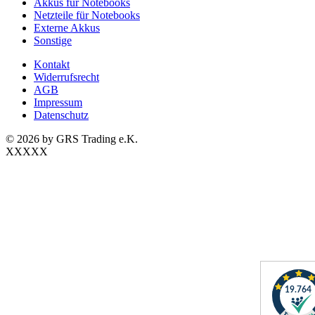
Akkus für Notebooks
Netzteile für Notebooks
Externe Akkus
Sonstige
Kontakt
Widerrufsrecht
AGB
Impressum
Datenschutz
© 2026 by GRS Trading e.K.
XXXXX