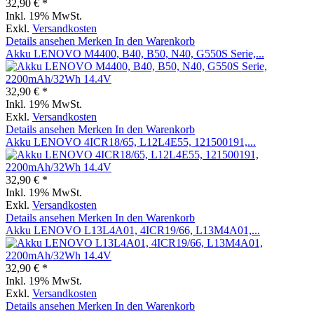
32,90 € *
Inkl. 19% MwSt.
Exkl.
Versandkosten
Details ansehen
Merken
In den Warenkorb
Akku LENOVO M4400, B40, B50, N40, G550S Serie,...
32,90 € *
Inkl. 19% MwSt.
Exkl.
Versandkosten
Details ansehen
Merken
In den Warenkorb
Akku LENOVO 4ICR18/65, L12L4E55, 121500191,...
32,90 € *
Inkl. 19% MwSt.
Exkl.
Versandkosten
Details ansehen
Merken
In den Warenkorb
Akku LENOVO L13L4A01, 4ICR19/66, L13M4A01,...
32,90 € *
Inkl. 19% MwSt.
Exkl.
Versandkosten
Details ansehen
Merken
In den Warenkorb