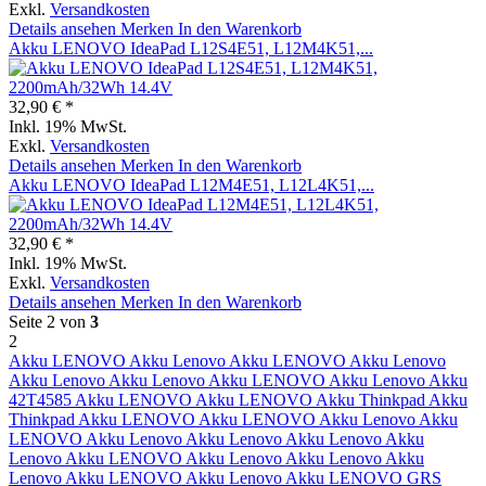
Exkl.
Versandkosten
Details ansehen
Merken
In den Warenkorb
Akku LENOVO IdeaPad L12S4E51, L12M4K51,...
32,90 € *
Inkl. 19% MwSt.
Exkl.
Versandkosten
Details ansehen
Merken
In den Warenkorb
Akku LENOVO IdeaPad L12M4E51, L12L4K51,...
32,90 € *
Inkl. 19% MwSt.
Exkl.
Versandkosten
Details ansehen
Merken
In den Warenkorb
Seite 2 von
3
2
Akku LENOVO
Akku Lenovo
Akku LENOVO
Akku Lenovo
Akku Lenovo
Akku Lenovo
Akku LENOVO
Akku Lenovo
Akku
42T4585
Akku LENOVO
Akku LENOVO
Akku Thinkpad
Akku
Thinkpad
Akku LENOVO
Akku LENOVO
Akku Lenovo
Akku
LENOVO
Akku Lenovo
Akku Lenovo
Akku Lenovo
Akku
Lenovo
Akku LENOVO
Akku Lenovo
Akku Lenovo
Akku
Lenovo
Akku LENOVO
Akku Lenovo
Akku LENOVO
GRS