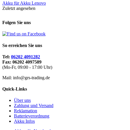
Akku für
Akku Lenovo
Zuletzt angesehen
Folgen Sie uns
So erreichen Sie uns
Tel:
06202 4091282
Fax: 06202 4097589
(Mo-Fr, 09:00 - 17:00 Uhr)
Mail: info@grs-trading.de
Quick-Links
Über uns
Zahlung und Versand
Reklamation
Batterieverordnung
Akku Infos