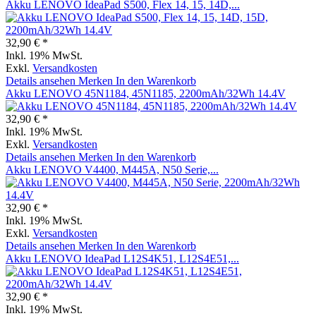
Akku LENOVO IdeaPad S500, Flex 14, 15, 14D,...
32,90 € *
Inkl. 19% MwSt.
Exkl.
Versandkosten
Details ansehen
Merken
In den Warenkorb
Akku LENOVO 45N1184, 45N1185, 2200mAh/32Wh 14.4V
32,90 € *
Inkl. 19% MwSt.
Exkl.
Versandkosten
Details ansehen
Merken
In den Warenkorb
Akku LENOVO V4400, M445A, N50 Serie,...
32,90 € *
Inkl. 19% MwSt.
Exkl.
Versandkosten
Details ansehen
Merken
In den Warenkorb
Akku LENOVO IdeaPad L12S4K51, L12S4E51,...
32,90 € *
Inkl. 19% MwSt.