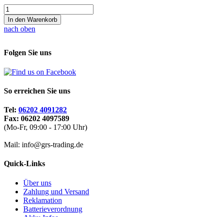
In den Warenkorb
nach oben
Folgen Sie uns
So erreichen Sie uns
Tel:
06202 4091282
Fax: 06202 4097589
(Mo-Fr, 09:00 - 17:00 Uhr)
Mail: info@grs-trading.de
Quick-Links
Über uns
Zahlung und Versand
Reklamation
Batterieverordnung