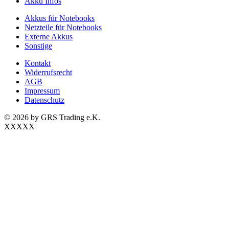
Akku Infos
Akkus für Notebooks
Netzteile für Notebooks
Externe Akkus
Sonstige
Kontakt
Widerrufsrecht
AGB
Impressum
Datenschutz
© 2026 by GRS Trading e.K.
XXXXX