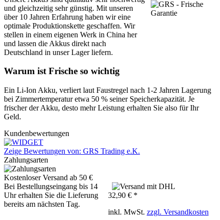
und gleichzeitig sehr günstig. Mit unseren
über 10 Jahren Erfahrung haben wir eine
optimale Produktionskette geschaffen. Wir
stellen in einem eigenen Werk in China her
und lassen die Akkus direkt nach
Deutschland in unser Lager liefern.
Warum ist Frische so wichtig
Ein Li-Ion Akku, verliert laut Faustregel nach 1-2 Jahren Lagerung
bei Zimmertemperatur etwa 50 % seiner Speicherkapazität. Je
frischer der Akku, desto mehr Leistung erhalten Sie also für Ihr
Geld.
Kundenbewertungen
Zeige Bewertungen von: GRS Trading e.K.
Zahlungsarten
Kostenloser Versand ab 50 €
Bei Bestellungseingang bis 14
Uhr erhalten Sie die Lieferung
32,90 € *
bereits am nächsten Tag.
inkl. MwSt.
zzgl. Versandkosten