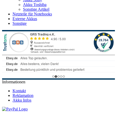
Akku Toshiba
Sonstige Artikel
Netzteile für Notebooks
Externe Akkus
Sonstige
Informationen
Kontakt
Reklamation
Akku Infos