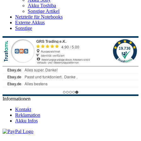
Akku Toshiba
Sonstige Artikel
Netzteile für Notebooks
Externe Akkus
Sonstige
Informationen
Kontakt
Reklamation
Akku Infos