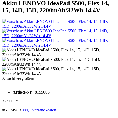
Akku LENOVO IdeaPad S500, Flex 14,
15, 14D, 15D, 2200mAh/32Wh 14.4V
Ansicht vergrößern
Artikel-Nr.:
8155005
32,90 € *
inkl. MwSt.
zzgl. Versandkosten