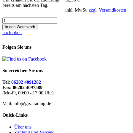
bereits am nächsten Tag.
inkl. MwSt.
zzgl. Versandkosten
In den Warenkorb
nach oben
Folgen Sie uns
So erreichen Sie uns
Tel:
06202 4091282
Fax: 06202 4097589
(Mo-Fr, 09:00 - 17:00 Uhr)
Mail: info@grs-trading.de
Quick-Links
Über uns
Zahlung und Versand