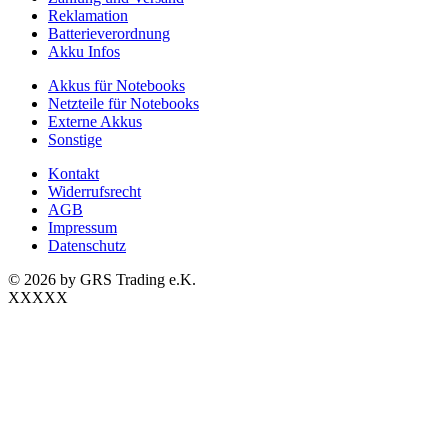
Reklamation
Batterieverordnung
Akku Infos
Akkus für Notebooks
Netzteile für Notebooks
Externe Akkus
Sonstige
Kontakt
Widerrufsrecht
AGB
Impressum
Datenschutz
© 2026 by GRS Trading e.K.
XXXXX