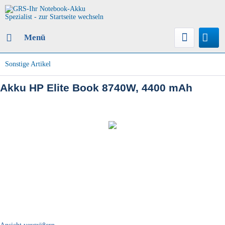
Menü
Sonstige Artikel
Akku HP Elite Book 8740W, 4400 mAh