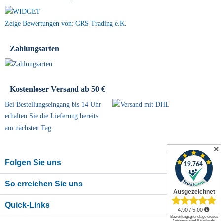
Zeige Bewertungen von: GRS Trading e.K.
Zahlungsarten
Kostenloser Versand ab 50 €
Bei Bestellungseingang bis 14 Uhr
erhalten Sie die Lieferung bereits
am nächsten Tag.
✕
Folgen Sie uns
So erreichen Sie uns
Quick-Links