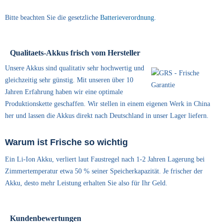
Bitte beachten Sie die gesetzliche
Batterieverordnung
.
Qualitaets-Akkus frisch vom Hersteller
Unsere Akkus sind qualitativ sehr hochwertig und
gleichzeitig sehr günstig. Mit unseren über 10
Jahren Erfahrung haben wir eine optimale
Produktionskette geschaffen. Wir stellen in einem eigenen Werk in China
her und lassen die Akkus direkt nach Deutschland in unser Lager liefern.
Warum ist Frische so wichtig
Ein Li-Ion Akku, verliert laut Faustregel nach 1-2 Jahren Lagerung bei
Zimmertemperatur etwa 50 % seiner Speicherkapazität. Je frischer der
Akku, desto mehr Leistung erhalten Sie also für Ihr Geld.
Kundenbewertungen