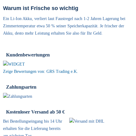
Warum ist Frische so wichtig
Ein Li-Ion Akku, verliert laut Faustregel nach 1-2 Jahren Lagerung bei
Zimmertemperatur etwa 50 % seiner Speicherkapazität. Je frischer der
Akku, desto mehr Leistung erhalten Sie also für Ihr Geld.
Kundenbewertungen
Zeige Bewertungen von: GRS Trading e.K.
Zahlungsarten
Kostenloser Versand ab 50 €
Bei Bestellungseingang bis 14 Uhr
erhalten Sie die Lieferung bereits
am nächsten Tag.