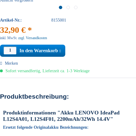
Ansicht vergrößern
Artikel-Nr.:
8155001
32,90 € *
inkl. MwSt.
zzgl. Versandkosten
In den Warenkorb
Merken
Sofort versandfertig, Lieferzeit ca. 1-3 Werktage
Produktbeschreibung:
Produktinformationen "Akku LENOVO IdeaPad
L12S4A01, L12S4F01, 2200mAh/32Wh 14.4V"
Ersetzt folgende Originalakku Bezeichnungen: