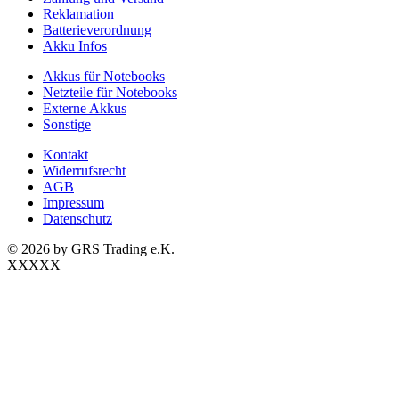
Reklamation
Batterieverordnung
Akku Infos
Akkus für Notebooks
Netzteile für Notebooks
Externe Akkus
Sonstige
Kontakt
Widerrufsrecht
AGB
Impressum
Datenschutz
© 2026 by GRS Trading e.K.
XXXXX