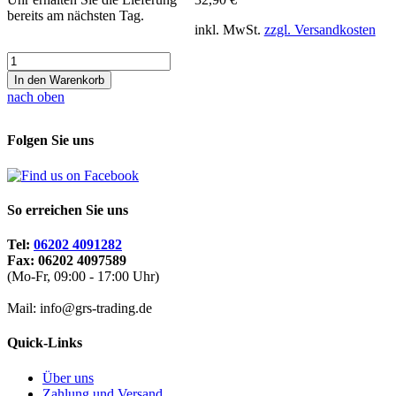
bereits am nächsten Tag.
inkl. MwSt.
zzgl. Versandkosten
In den Warenkorb
nach oben
Folgen Sie uns
So erreichen Sie uns
Tel:
06202 4091282
Fax: 06202 4097589
(Mo-Fr, 09:00 - 17:00 Uhr)
Mail: info@grs-trading.de
Quick-Links
Über uns
Zahlung und Versand