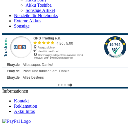
Akku Toshiba
Sonstige Artikel
Netzteile für Notebooks
Externe Akkus
Sonstige
Informationen
Kontakt
Reklamation
Akku Infos