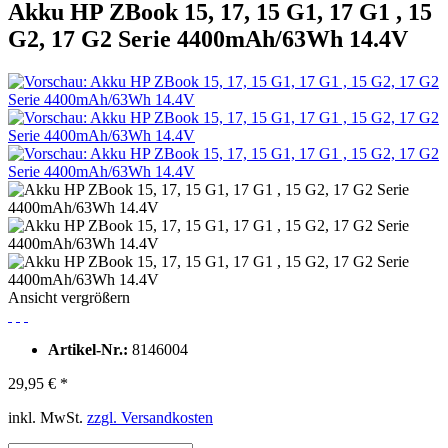
Akku HP ZBook 15, 17, 15 G1, 17 G1 , 15
G2, 17 G2 Serie 4400mAh/63Wh 14.4V
Ansicht vergrößern
Artikel-Nr.:
8146004
29,95 € *
inkl. MwSt.
zzgl. Versandkosten