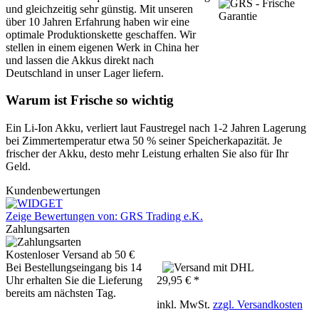
und gleichzeitig sehr günstig. Mit unseren
über 10 Jahren Erfahrung haben wir eine
optimale Produktionskette geschaffen. Wir
stellen in einem eigenen Werk in China her
und lassen die Akkus direkt nach
Deutschland in unser Lager liefern.
Warum ist Frische so wichtig
Ein Li-Ion Akku, verliert laut Faustregel nach 1-2 Jahren Lagerung
bei Zimmertemperatur etwa 50 % seiner Speicherkapazität. Je
frischer der Akku, desto mehr Leistung erhalten Sie also für Ihr
Geld.
Kundenbewertungen
Zeige Bewertungen von: GRS Trading e.K.
Zahlungsarten
Kostenloser Versand ab 50 €
Bei Bestellungseingang bis 14
Uhr erhalten Sie die Lieferung
29,95 € *
bereits am nächsten Tag.
inkl. MwSt.
zzgl. Versandkosten