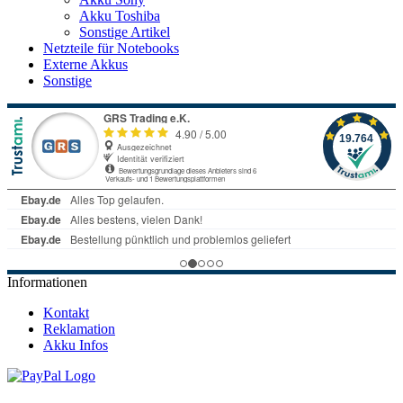
Akku Toshiba
Sonstige Artikel
Netzteile für Notebooks
Externe Akkus
Sonstige
Informationen
Kontakt
Reklamation
Akku Infos