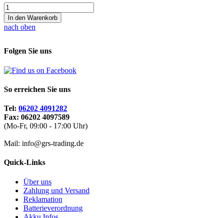
In den Warenkorb
nach oben
Folgen Sie uns
So erreichen Sie uns
Tel:
06202 4091282
Fax: 06202 4097589
(Mo-Fr, 09:00 - 17:00 Uhr)
Mail: info@grs-trading.de
Quick-Links
Über uns
Zahlung und Versand
Reklamation
Batterieverordnung
Akku Infos