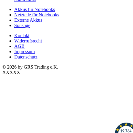
Akkus für Notebooks
Netzteile für Notebooks
Externe Akkus
Sonstige
Kontakt
Widerrufsrecht
AGB
Impressum
Datenschutz
© 2026 by GRS Trading e.K.
XXXXX