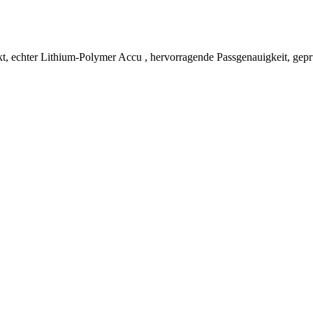
, echter Lithium-Polymer Accu , hervorragende Passgenauigkeit, geprü