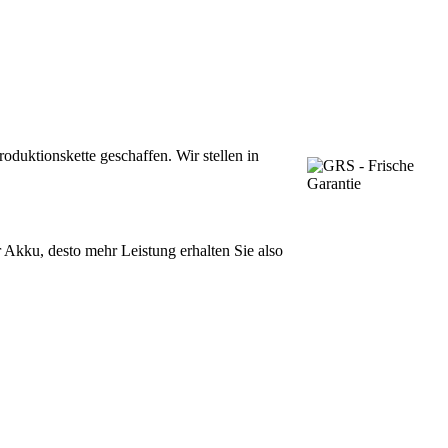
oduktionskette geschaffen. Wir stellen in
r Akku, desto mehr Leistung erhalten Sie also