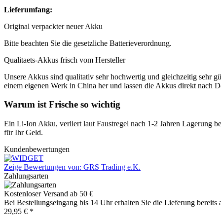
Lieferumfang:
Original verpackter neuer Akku
Bitte beachten Sie die gesetzliche Batterieverordnung.
Qualitaets-Akkus frisch vom Hersteller
Unsere Akkus sind qualitativ sehr hochwertig und gleichzeitig sehr gü
einem eigenen Werk in China her und lassen die Akkus direkt nach De
Warum ist Frische so wichtig
Ein Li-Ion Akku, verliert laut Faustregel nach 1-2 Jahren Lagerung b
für Ihr Geld.
Kundenbewertungen
Zeige Bewertungen von: GRS Trading e.K.
Zahlungsarten
Kostenloser Versand ab 50 €
Bei Bestellungseingang bis 14 Uhr erhalten Sie die Lieferung bereits
29,95 € *