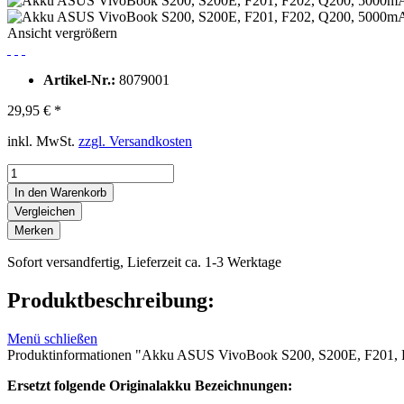
Ansicht vergrößern
Artikel-Nr.:
8079001
29,95 € *
inkl. MwSt.
zzgl. Versandkosten
In den Warenkorb
Vergleichen
Merken
Sofort versandfertig, Lieferzeit ca. 1-3 Werktage
Produktbeschreibung:
Menü schließen
Produktinformationen "Akku ASUS VivoBook S200, S200E, F201,
Ersetzt folgende Originalakku Bezeichnungen: