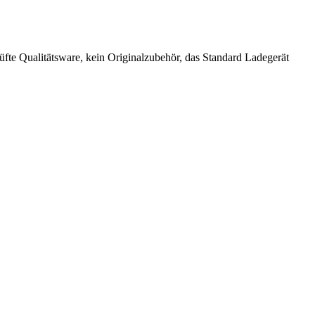
fte Qualitätsware, kein Originalzubehör, das Standard Ladegerät