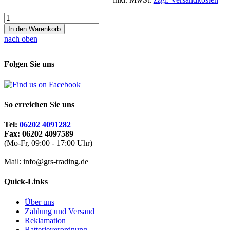
In den Warenkorb
nach oben
Folgen Sie uns
So erreichen Sie uns
Tel:
06202 4091282
Fax: 06202 4097589
(Mo-Fr, 09:00 - 17:00 Uhr)
Mail: info@grs-trading.de
Quick-Links
Über uns
Zahlung und Versand
Reklamation
Batterieverordnung