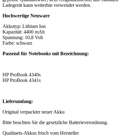
Ladegerät kann weiterhin verwendet werden.
Hochwertige Neuware
Akkutyp: Lithium Ion
Kapazität: 4400 mAh
Spannung: 10,8 Volt
Farbe: schwarz
Passend für Notebooks mit Bezeichnung:
HP ProBook 4340s
HP ProBook 4341s
Lieferumfang:
Original verpackter neuer Akku
Bitte beachten Sie die gesetzliche Batterieverordnung.
Qualitaets-Akkus frisch vom Hersteller