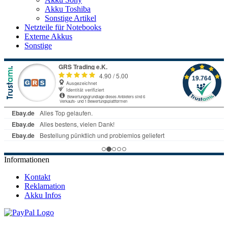
Akku Toshiba
Sonstige Artikel
Netzteile für Notebooks
Externe Akkus
Sonstige
Informationen
Kontakt
Reklamation
Akku Infos