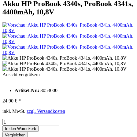
Akku HP ProBook 4340s, ProBook 4341s,
4400mAh, 10,8V
Ansicht vergrößern
Artikel-Nr.:
8053000
24,90 € *
inkl. MwSt.
zzgl. Versandkosten
In den Warenkorb
Vergleichen