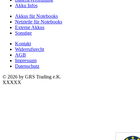
Akku Infos
Akkus für Notebooks
Netzteile für Notebooks
Externe Akkus
Sonstige
Kontakt
Widerrufsrecht
AGB
Impressum
Datenschutz
© 2026 by GRS Trading e.K.
XXXXX