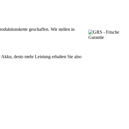
oduktionskette geschaffen. Wir stellen in
r Akku, desto mehr Leistung erhalten Sie also