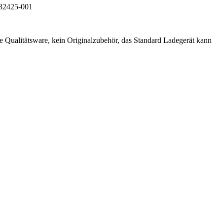
32425-001
e Qualitätsware, kein Originalzubehör, das Standard Ladegerät kann