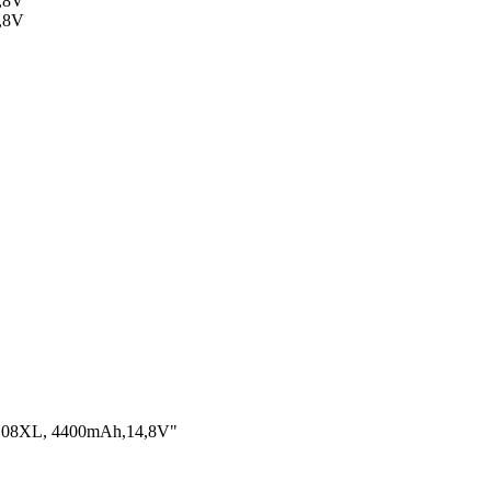
VH08XL, 4400mAh,14,8V"