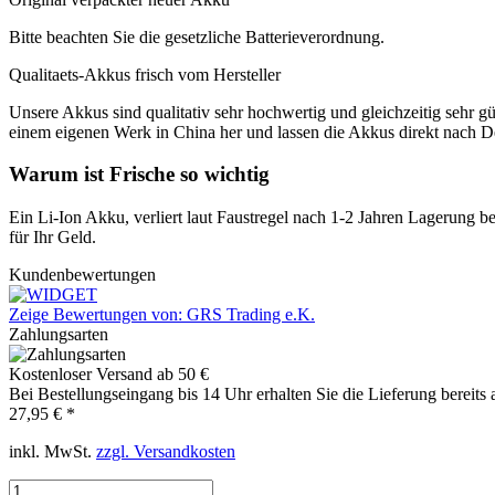
Bitte beachten Sie die gesetzliche Batterieverordnung.
Qualitaets-Akkus frisch vom Hersteller
Unsere Akkus sind qualitativ sehr hochwertig und gleichzeitig sehr gü
einem eigenen Werk in China her und lassen die Akkus direkt nach De
Warum ist Frische so wichtig
Ein Li-Ion Akku, verliert laut Faustregel nach 1-2 Jahren Lagerung b
für Ihr Geld.
Kundenbewertungen
Zeige Bewertungen von: GRS Trading e.K.
Zahlungsarten
Kostenloser Versand ab 50 €
Bei Bestellungseingang bis 14 Uhr erhalten Sie die Lieferung bereits
27,95 € *
inkl. MwSt.
zzgl. Versandkosten