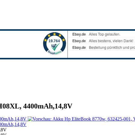
VH08XL, 4400mAh,14,8V