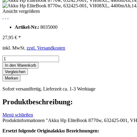
Ansicht vergrößern
Artikel-Nr.:
8035000
27,95 € *
inkl. MwSt.
zzgl. Versandkosten
In den Warenkorb
Vergleichen
Merken
Sofort versandfertig, Lieferzeit ca. 1-3 Werktage
Produktbeschreibung:
Menü schließen
Produktinformationen "Akku Hp EliteBook 8770w, 632425-001, 
Ersetzt folgende Originalakku Bezeichnungen: