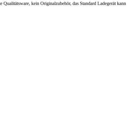
e Qualitätsware, kein Originalzubehör, das Standard Ladegerät kann