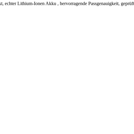
, echter Lithium-Ionen Akku , hervorragende Passgenauigkeit, geprüft