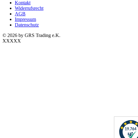
Kontakt
Widerrufsrecht
AGB
Impressum
Datenschutz
© 2026 by GRS Trading e.K.
XXXXX