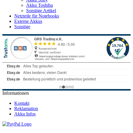
Akku Toshiba
Sonstige Artikel
Netzteile für Notebooks
Externe Akkus
Sonstige
Informationen
Kontakt
Reklamation
Akku Infos