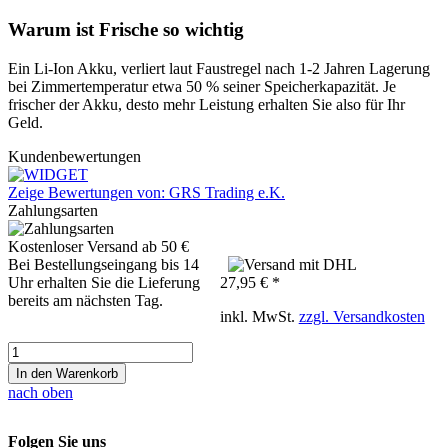
Warum ist Frische so wichtig
Ein Li-Ion Akku, verliert laut Faustregel nach 1-2 Jahren Lagerung
bei Zimmertemperatur etwa 50 % seiner Speicherkapazität. Je
frischer der Akku, desto mehr Leistung erhalten Sie also für Ihr
Geld.
Kundenbewertungen
Zeige Bewertungen von: GRS Trading e.K.
Zahlungsarten
Kostenloser Versand ab 50 €
Bei Bestellungseingang bis 14
Uhr erhalten Sie die Lieferung
27,95 € *
bereits am nächsten Tag.
inkl. MwSt.
zzgl. Versandkosten
In den Warenkorb
nach oben
Folgen Sie uns