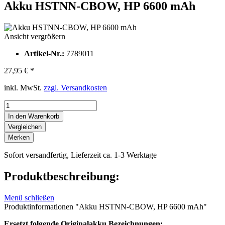
Akku HSTNN-CBOW, HP 6600 mAh
Ansicht vergrößern
Artikel-Nr.:
7789011
27,95 € *
inkl. MwSt.
zzgl. Versandkosten
In den Warenkorb
Vergleichen
Merken
Sofort versandfertig, Lieferzeit ca. 1-3 Werktage
Produktbeschreibung:
Menü schließen
Produktinformationen "Akku HSTNN-CBOW, HP 6600 mAh"
Ersetzt folgende Originalakku Bezeichnungen: