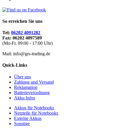
So erreichen Sie uns
Tel:
06202 4091282
Fax: 06202 4097589
(Mo-Fr, 09:00 - 17:00 Uhr)
Mail: info@grs-trading.de
Quick-Links
Über uns
Zahlung und Versand
Reklamation
Batterieverordnung
Akku Infos
Akkus für Notebooks
Netzteile für Notebooks
Externe Akkus
Sonstige