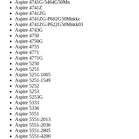
Aspire 4741G-5464G50Mn
Aspire 4741Z
Aspire 4741ZG
Aspire 4741ZG-P602G50Mnkkc
Aspire 4741ZG-P622G50Mnkk03
Aspire 4743G
Aspire 4750
Aspire 4750G
Aspire 4755
Aspire 4771
Aspire 4771G
Aspire 5250
Aspire 5251
Aspire 5251-1005
Aspire 5251-1549
Aspire 5252
Aspire 5253
Aspire 5253G
Aspire 5333
Aspire 5336
Aspire 5551
Aspire 5551-2013
Aspire 5551-2036
Aspire 5551-2805
Aspire 5551-4200