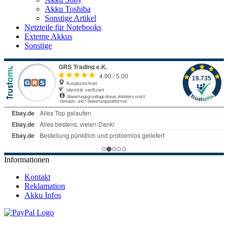
Akku Toshiba
Sonstige Artikel
Netzteile für Notebooks
Externe Akkus
Sonstige
Informationen
Kontakt
Reklamation
Akku Infos