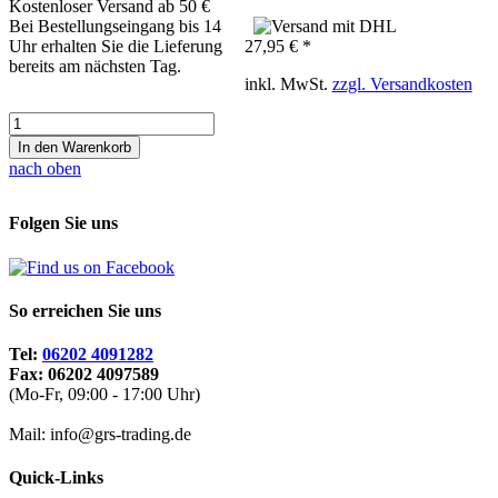
Kostenloser Versand ab 50 €
Bei Bestellungseingang bis 14
Uhr erhalten Sie die Lieferung
27,95 € *
bereits am nächsten Tag.
inkl. MwSt.
zzgl. Versandkosten
In den Warenkorb
nach oben
Folgen Sie uns
So erreichen Sie uns
Tel:
06202 4091282
Fax: 06202 4097589
(Mo-Fr, 09:00 - 17:00 Uhr)
Mail: info@grs-trading.de
Quick-Links