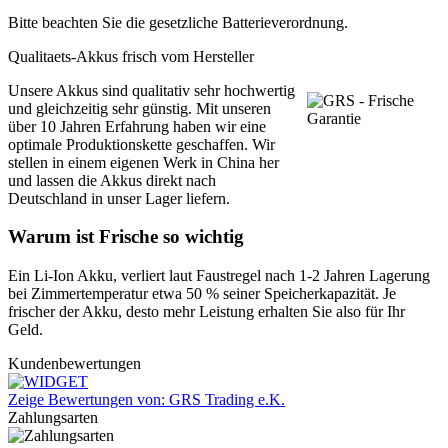
Bitte beachten Sie die gesetzliche Batterieverordnung.
Qualitaets-Akkus frisch vom Hersteller
Unsere Akkus sind qualitativ sehr hochwertig
und gleichzeitig sehr günstig. Mit unseren
über 10 Jahren Erfahrung haben wir eine
optimale Produktionskette geschaffen. Wir
stellen in einem eigenen Werk in China her
und lassen die Akkus direkt nach
Deutschland in unser Lager liefern.
Warum ist Frische so wichtig
Ein Li-Ion Akku, verliert laut Faustregel nach 1-2 Jahren Lagerung
bei Zimmertemperatur etwa 50 % seiner Speicherkapazität. Je
frischer der Akku, desto mehr Leistung erhalten Sie also für Ihr
Geld.
Kundenbewertungen
Zeige Bewertungen von: GRS Trading e.K.
Zahlungsarten