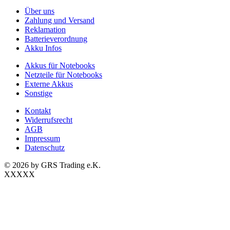
Über uns
Zahlung und Versand
Reklamation
Batterieverordnung
Akku Infos
Akkus für Notebooks
Netzteile für Notebooks
Externe Akkus
Sonstige
Kontakt
Widerrufsrecht
AGB
Impressum
Datenschutz
© 2026 by GRS Trading e.K.
XXXXX