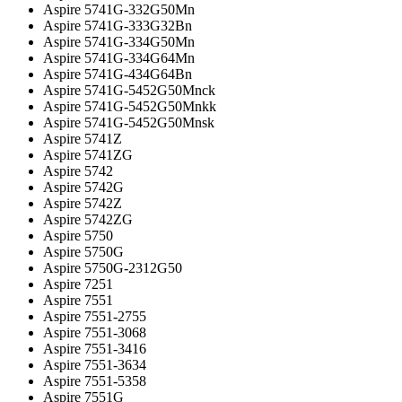
Aspire 5741G-332G50Mn
Aspire 5741G-333G32Bn
Aspire 5741G-334G50Mn
Aspire 5741G-334G64Mn
Aspire 5741G-434G64Bn
Aspire 5741G-5452G50Mnck
Aspire 5741G-5452G50Mnkk
Aspire 5741G-5452G50Mnsk
Aspire 5741Z
Aspire 5741ZG
Aspire 5742
Aspire 5742G
Aspire 5742Z
Aspire 5742ZG
Aspire 5750
Aspire 5750G
Aspire 5750G-2312G50
Aspire 7251
Aspire 7551
Aspire 7551-2755
Aspire 7551-3068
Aspire 7551-3416
Aspire 7551-3634
Aspire 7551-5358
Aspire 7551G