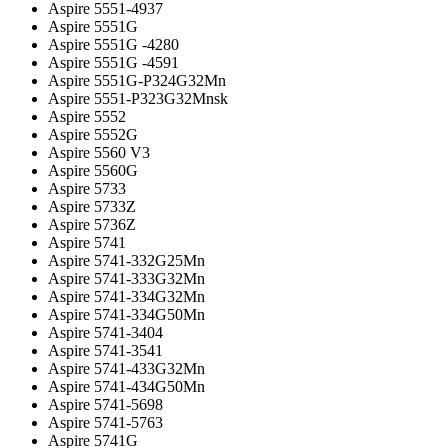
Aspire 5551-4937
Aspire 5551G
Aspire 5551G -4280
Aspire 5551G -4591
Aspire 5551G-P324G32Mn
Aspire 5551-P323G32Mnsk
Aspire 5552
Aspire 5552G
Aspire 5560 V3
Aspire 5560G
Aspire 5733
Aspire 5733Z
Aspire 5736Z
Aspire 5741
Aspire 5741-332G25Mn
Aspire 5741-333G32Mn
Aspire 5741-334G32Mn
Aspire 5741-334G50Mn
Aspire 5741-3404
Aspire 5741-3541
Aspire 5741-433G32Mn
Aspire 5741-434G50Mn
Aspire 5741-5698
Aspire 5741-5763
Aspire 5741G