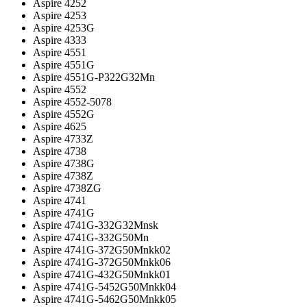
Aspire 4252
Aspire 4253
Aspire 4253G
Aspire 4333
Aspire 4551
Aspire 4551G
Aspire 4551G-P322G32Mn
Aspire 4552
Aspire 4552-5078
Aspire 4552G
Aspire 4625
Aspire 4733Z
Aspire 4738
Aspire 4738G
Aspire 4738Z
Aspire 4738ZG
Aspire 4741
Aspire 4741G
Aspire 4741G-332G32Mnsk
Aspire 4741G-332G50Mn
Aspire 4741G-372G50Mnkk02
Aspire 4741G-372G50Mnkk06
Aspire 4741G-432G50Mnkk01
Aspire 4741G-5452G50Mnkk04
Aspire 4741G-5462G50Mnkk05