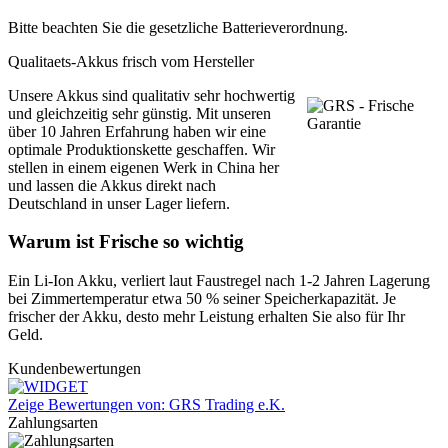
Bitte beachten Sie die gesetzliche Batterieverordnung.
Qualitaets-Akkus frisch vom Hersteller
Unsere Akkus sind qualitativ sehr hochwertig
und gleichzeitig sehr günstig. Mit unseren
über 10 Jahren Erfahrung haben wir eine
optimale Produktionskette geschaffen. Wir
stellen in einem eigenen Werk in China her
und lassen die Akkus direkt nach
Deutschland in unser Lager liefern.
Warum ist Frische so wichtig
Ein Li-Ion Akku, verliert laut Faustregel nach 1-2 Jahren Lagerung
bei Zimmertemperatur etwa 50 % seiner Speicherkapazität. Je
frischer der Akku, desto mehr Leistung erhalten Sie also für Ihr
Geld.
Kundenbewertungen
Zeige Bewertungen von: GRS Trading e.K.
Zahlungsarten