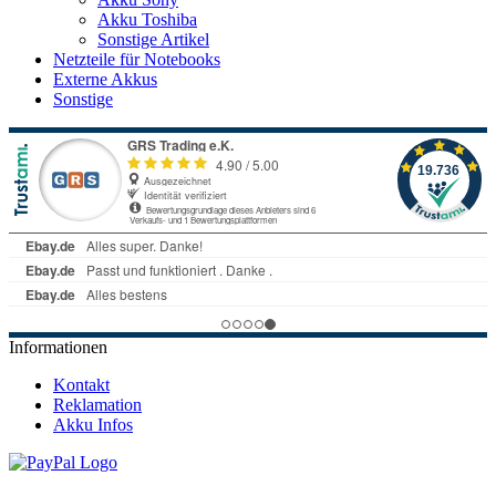
Akku Toshiba
Sonstige Artikel
Netzteile für Notebooks
Externe Akkus
Sonstige
Informationen
Kontakt
Reklamation
Akku Infos