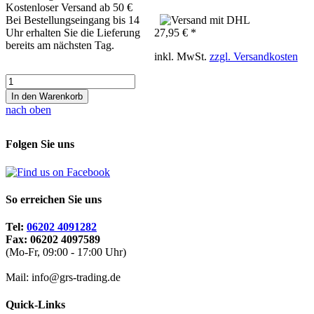
Kostenloser Versand ab 50 €
Bei Bestellungseingang bis 14
Uhr erhalten Sie die Lieferung
27,95 € *
bereits am nächsten Tag.
inkl. MwSt.
zzgl. Versandkosten
In den Warenkorb
nach oben
Folgen Sie uns
So erreichen Sie uns
Tel:
06202 4091282
Fax: 06202 4097589
(Mo-Fr, 09:00 - 17:00 Uhr)
Mail: info@grs-trading.de
Quick-Links