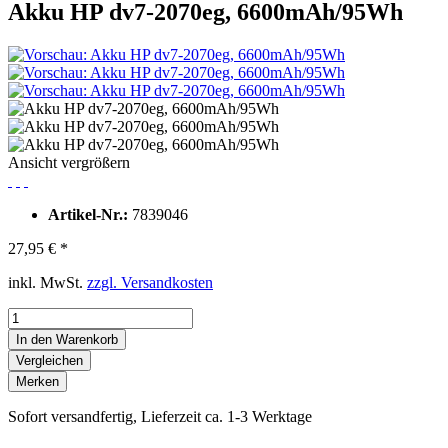
Akku HP dv7-2070eg, 6600mAh/95Wh
Ansicht vergrößern
Artikel-Nr.:
7839046
27,95 € *
inkl. MwSt.
zzgl. Versandkosten
In den Warenkorb
Vergleichen
Merken
Sofort versandfertig, Lieferzeit ca. 1-3 Werktage