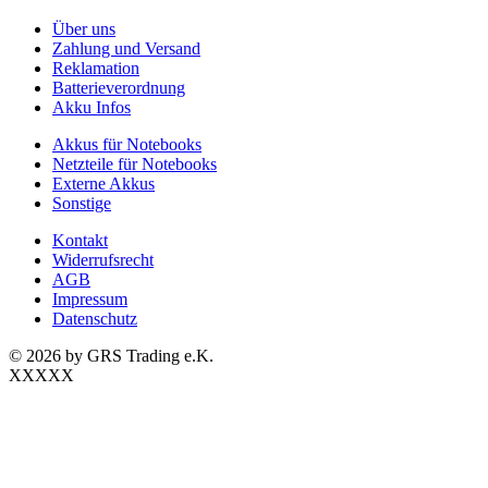
Über uns
Zahlung und Versand
Reklamation
Batterieverordnung
Akku Infos
Akkus für Notebooks
Netzteile für Notebooks
Externe Akkus
Sonstige
Kontakt
Widerrufsrecht
AGB
Impressum
Datenschutz
© 2026 by GRS Trading e.K.
XXXXX