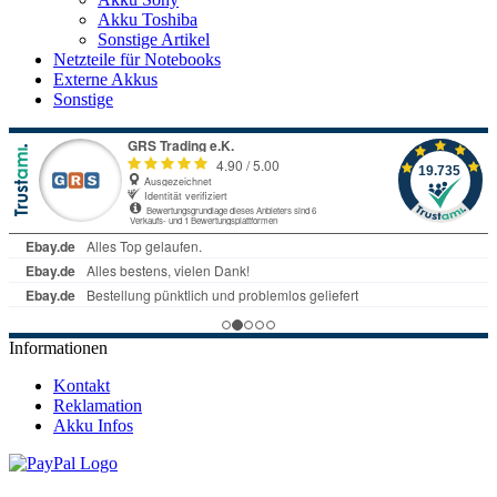
Akku Toshiba
Sonstige Artikel
Netzteile für Notebooks
Externe Akkus
Sonstige
Informationen
Kontakt
Reklamation
Akku Infos