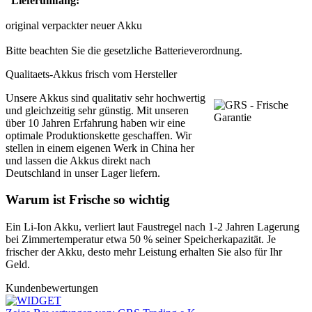
Lieferumfang:
original verpackter neuer Akku
Bitte beachten Sie die gesetzliche Batterieverordnung.
Qualitaets-Akkus frisch vom Hersteller
Unsere Akkus sind qualitativ sehr hochwertig
und gleichzeitig sehr günstig. Mit unseren
über 10 Jahren Erfahrung haben wir eine
optimale Produktionskette geschaffen. Wir
stellen in einem eigenen Werk in China her
und lassen die Akkus direkt nach
Deutschland in unser Lager liefern.
Warum ist Frische so wichtig
Ein Li-Ion Akku, verliert laut Faustregel nach 1-2 Jahren Lagerung
bei Zimmertemperatur etwa 50 % seiner Speicherkapazität. Je
frischer der Akku, desto mehr Leistung erhalten Sie also für Ihr
Geld.
Kundenbewertungen