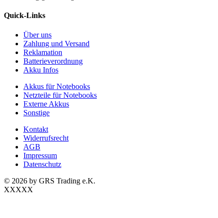
Quick-Links
Über uns
Zahlung und Versand
Reklamation
Batterieverordnung
Akku Infos
Akkus für Notebooks
Netzteile für Notebooks
Externe Akkus
Sonstige
Kontakt
Widerrufsrecht
AGB
Impressum
Datenschutz
© 2026 by GRS Trading e.K.
XXXXX