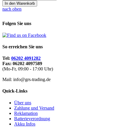
In den Warenkorb
nach oben
Folgen Sie uns
So erreichen Sie uns
Tel:
06202 4091282
Fax: 06202 4097589
(Mo-Fr, 09:00 - 17:00 Uhr)
Mail: info@grs-trading.de
Quick-Links
Über uns
Zahlung und Versand
Reklamation
Batterieverordnung
Akku Infos