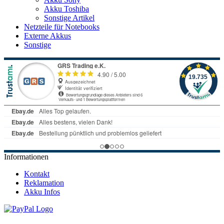
Akku Toshiba
Sonstige Artikel
Netzteile für Notebooks
Externe Akkus
Sonstige
Informationen
Kontakt
Reklamation
Akku Infos