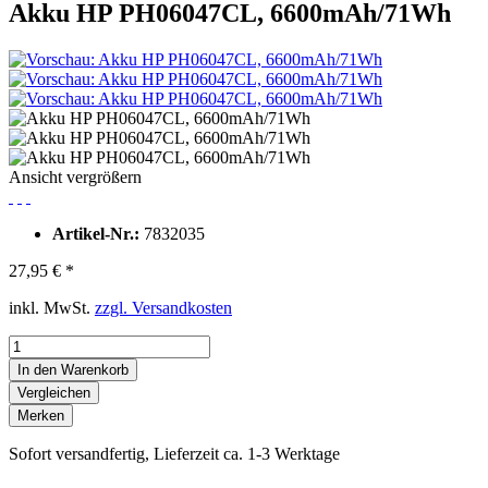
Akku HP PH06047CL, 6600mAh/71Wh
Ansicht vergrößern
Artikel-Nr.:
7832035
27,95 € *
inkl. MwSt.
zzgl. Versandkosten
In den Warenkorb
Vergleichen
Merken
Sofort versandfertig, Lieferzeit ca. 1-3 Werktage