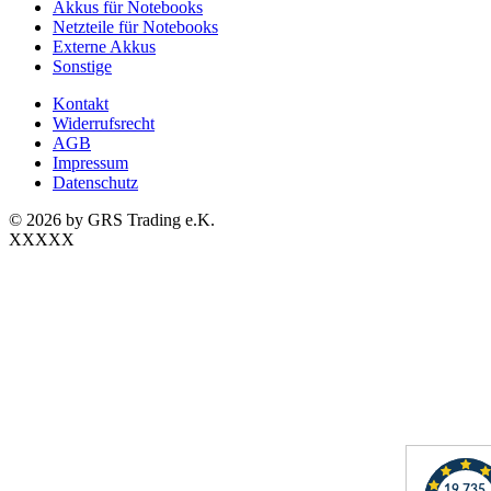
Akkus für Notebooks
Netzteile für Notebooks
Externe Akkus
Sonstige
Kontakt
Widerrufsrecht
AGB
Impressum
Datenschutz
© 2026 by GRS Trading e.K.
XXXXX