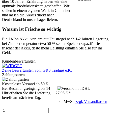
über 10 Jahren Erfahrung haben wir eine
optimale Produktionskette geschaffen. Wir
stellen in einem eigenen Werk in China her
und lassen die Akkus direkt nach
Deutschland in unser Lager liefern.
Warum ist Frische so wichtig
Ein Li-Ion Akku, verliert laut Faustregel nach 1-2 Jahren Lagerung
bei Zimmertemperatur etwa 50 % seiner Speicherkapazität. Je
frischer der Akku, desto mehr Leistung erhalten Sie also für Ihr
Geld.
Kundenbewertungen
Zeige Bewertungen von: GRS Trading e.K.
Zahlungsarten
Kostenloser Versand ab 50 €
Bei Bestellungseingang bis 14
Uhr erhalten Sie die Lieferung
27,95 € *
bereits am nächsten Tag.
inkl. MwSt.
zzgl. Versandkosten