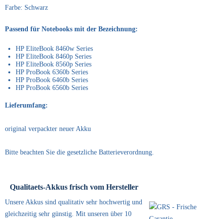
Farbe: Schwarz
Passend für Notebooks mit der Bezeichnung:
HP EliteBook 8460w Series
HP EliteBook 8460p Series
HP EliteBook 8560p Series
HP ProBook 6360b Series
HP ProBook 6460b Series
HP ProBook 6560b Series
Lieferumfang:
original verpackter neuer Akku
Bitte beachten Sie die gesetzliche Batterieverordnung.
Qualitaets-Akkus frisch vom Hersteller
Unsere Akkus sind qualitativ sehr hochwertig und
gleichzeitig sehr günstig. Mit unseren über 10