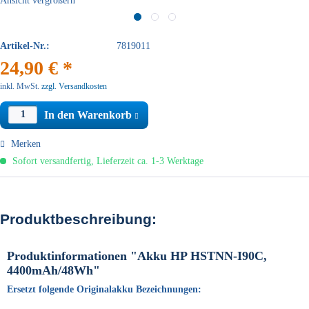
Ansicht vergrößern
Artikel-Nr.:
7819011
24,90 € *
inkl. MwSt.
zzgl. Versandkosten
In den Warenkorb
Merken
Sofort versandfertig, Lieferzeit ca. 1-3 Werktage
Produktbeschreibung:
Produktinformationen "Akku HP HSTNN-I90C,
4400mAh/48Wh"
Ersetzt folgende Originalakku Bezeichnungen: