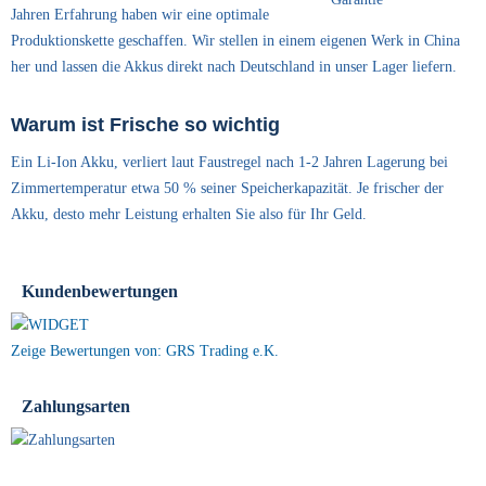
Jahren Erfahrung haben wir eine optimale
Produktionskette geschaffen. Wir stellen in einem eigenen Werk in China
her und lassen die Akkus direkt nach Deutschland in unser Lager liefern.
Warum ist Frische so wichtig
Ein Li-Ion Akku, verliert laut Faustregel nach 1-2 Jahren Lagerung bei
Zimmertemperatur etwa 50 % seiner Speicherkapazität. Je frischer der
Akku, desto mehr Leistung erhalten Sie also für Ihr Geld.
Kundenbewertungen
Zeige Bewertungen von: GRS Trading e.K.
Zahlungsarten