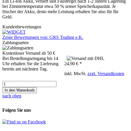
Ein Li-Ion Akku, verliert laut Faustregel nach 1-2 Jahren Lagerung
bei Zimmertemperatur etwa 50 % seiner Speicherkapazität. Je
frischer der Akku, desto mehr Leistung erhalten Sie also für Ihr
Geld.
Kundenbewertungen
Zeige Bewertungen von: GRS Trading e.K.
Zahlungsarten
Kostenloser Versand ab 50 €
Bei Bestellungseingang bis 14
Uhr erhalten Sie die Lieferung
24,90 € *
bereits am nächsten Tag.
inkl. MwSt.
zzgl. Versandkosten
In den Warenkorb
nach oben
Folgen Sie uns