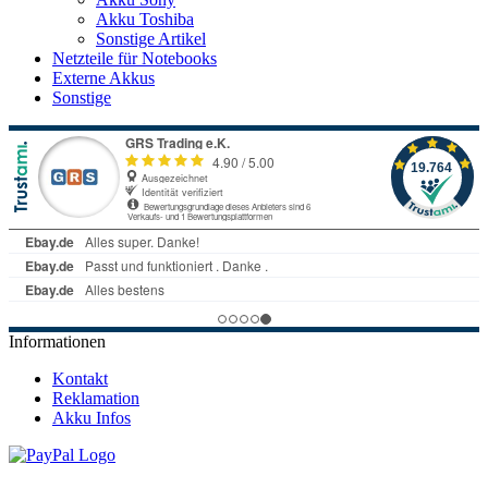
Akku Toshiba
Sonstige Artikel
Netzteile für Notebooks
Externe Akkus
Sonstige
Informationen
Kontakt
Reklamation
Akku Infos