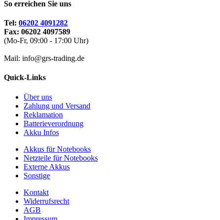
So erreichen Sie uns
Tel:
06202 4091282
Fax: 06202 4097589
(Mo-Fr, 09:00 - 17:00 Uhr)
Mail: info@grs-trading.de
Quick-Links
Über uns
Zahlung und Versand
Reklamation
Batterieverordnung
Akku Infos
Akkus für Notebooks
Netzteile für Notebooks
Externe Akkus
Sonstige
Kontakt
Widerrufsrecht
AGB
Impressum