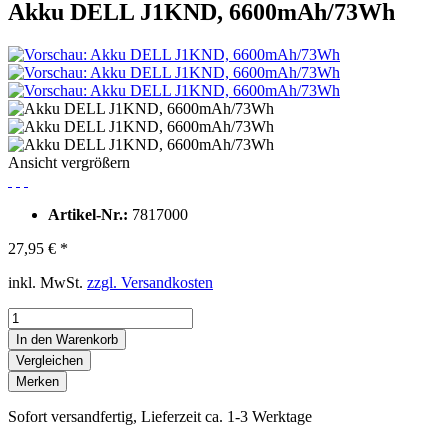
Akku DELL J1KND, 6600mAh/73Wh
Ansicht vergrößern
Artikel-Nr.:
7817000
27,95 € *
inkl. MwSt.
zzgl. Versandkosten
In den Warenkorb
Vergleichen
Merken
Sofort versandfertig, Lieferzeit ca. 1-3 Werktage