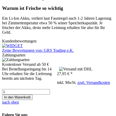
Warum ist Frische so wichtig
Ein Li-Ion Akku, verliert laut Faustregel nach 1-2 Jahren Lagerung
bei Zimmertemperatur etwa 50 % seiner Speicherkapazität. Je
frischer der Akku, desto mehr Leistung erhalten Sie also für Ihr
Geld.
Kundenbewertungen
Zeige Bewertungen von: GRS Trading e.K.
Zahlungsarten
Kostenloser Versand ab 50 €
Bei Bestellungseingang bis 14
Uhr erhalten Sie die Lieferung
27,95 € *
bereits am nächsten Tag.
inkl. MwSt.
zzgl. Versandkosten
In den Warenkorb
nach oben
Folgen Sie uns