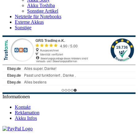
Akku Toshiba
Sonstige Artikel
Netzteile für Notebooks
Externe Akkus
Sonstige
Informationen
Kontakt
Reklamation
Akku Infos