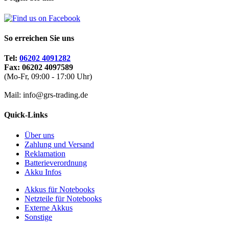
So erreichen Sie uns
Tel:
06202 4091282
Fax: 06202 4097589
(Mo-Fr, 09:00 - 17:00 Uhr)
Mail: info@grs-trading.de
Quick-Links
Über uns
Zahlung und Versand
Reklamation
Batterieverordnung
Akku Infos
Akkus für Notebooks
Netzteile für Notebooks
Externe Akkus
Sonstige