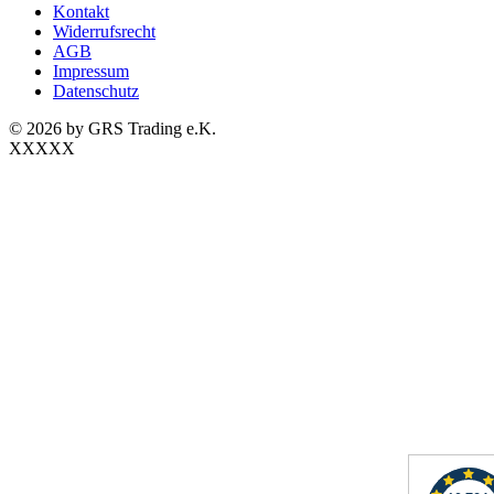
Kontakt
Widerrufsrecht
AGB
Impressum
Datenschutz
© 2026 by GRS Trading e.K.
XXXXX