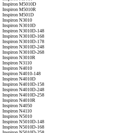
Inspiron M5010D
Inspiron M5010R
Inspiron M501D
Inspiron N3010
Inspiron N3010D
Inspiron N3010D-148
Inspiron N3010D-168
Inspiron N3010D-178
Inspiron N3010D-248
Inspiron N3010D-268
Inspiron N3010R
Inspiron N3110
Inspiron N4010
Inspiron N4010-148
Inspiron N4010D
Inspiron N4010D-158
Inspiron N4010D-248
Inspiron N4010D-258
Inspiron N4010R
Inspiron N4050
Inspiron N4110
Inspiron N5010
Inspiron N5010D-148
Inspiron N5010D-168
Inspiron N5010D-258