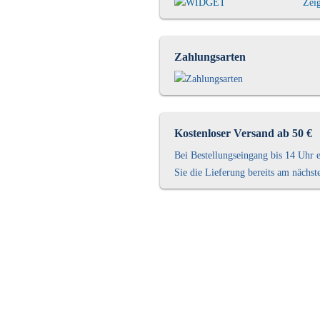
Zei
Zahlungsarten
Kostenloser Versand ab 50 €
Bei Bestellungseingang bis 14 Uhr e
Sie die Lieferung bereits am nächst