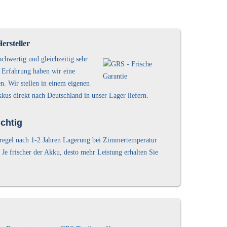
ersteller
ochwertig und gleichzeitig sehr
n Erfahrung haben wir eine
n. Wir stellen in einem eigenen
kus direkt nach Deutschland in unser Lager liefern.
chtig
stregel nach 1-2 Jahren Lagerung bei Zimmertemperatur
 Je frischer der Akku, desto mehr Leistung erhalten Sie