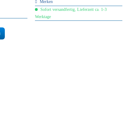
Merken
Sofort versandfertig, Lieferzeit ca. 1-3
Werktage