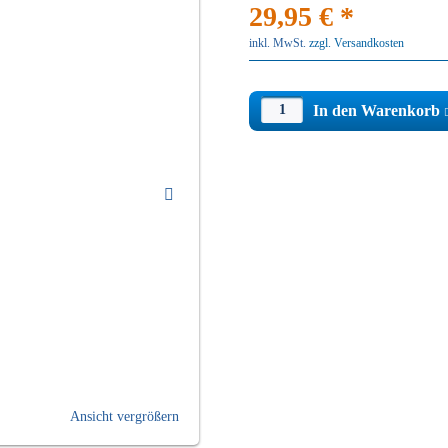
29,95 € *
inkl. MwSt.
zzgl. Versandkosten
In den Warenkorb
Ansicht vergrößern