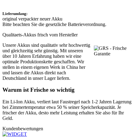
Lieferumfang:
original verpackter neuer Akku
Bitte beachten Sie die gesetzliche Batterieverordnung.
Qualitaets-Akkus frisch vom Hersteller
Unsere Akkus sind qualitativ sehr hochwertig
und gleichzeitig sehr günstig. Mit unseren
über 10 Jahren Erfahrung haben wir eine
optimale Produktionskette geschaffen. Wir
stellen in einem eigenen Werk in China her
und lassen die Akkus direkt nach
Deutschland in unser Lager liefern.
Warum ist Frische so wichtig
Ein Li-Ion Akku, verliert laut Faustregel nach 1-2 Jahren Lagerung
bei Zimmertemperatur etwa 50 % seiner Speicherkapazität. Je
frischer der Akku, desto mehr Leistung erhalten Sie also für Ihr
Geld.
Kundenbewertungen