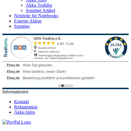
Akku Toshiba
Sonstige Artikel
Netzteile für Notebooks
Externe Akkus
Sonstige
Informationen
Kontakt
Reklamation
Akku Infos