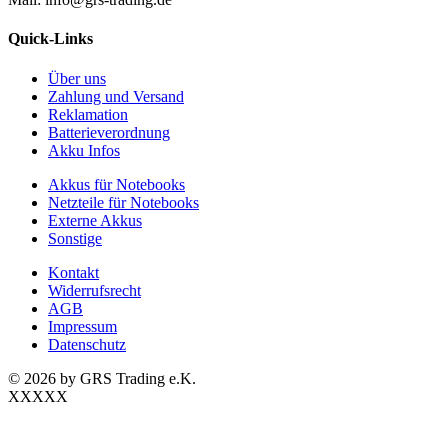
Quick-Links
Über uns
Zahlung und Versand
Reklamation
Batterieverordnung
Akku Infos
Akkus für Notebooks
Netzteile für Notebooks
Externe Akkus
Sonstige
Kontakt
Widerrufsrecht
AGB
Impressum
Datenschutz
© 2026 by GRS Trading e.K.
XXXXX